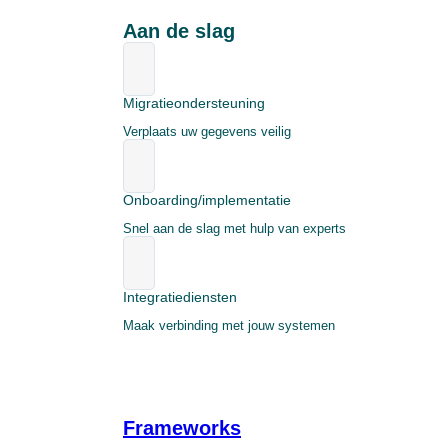
Aan de slag
Migratieondersteuning
Verplaats uw gegevens veilig
Onboarding/implementatie
Snel aan de slag met hulp van experts
Integratiediensten
Maak verbinding met jouw systemen
Frameworks