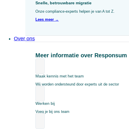
Snelle, betrouwbare migratie
Onze compliance-experts helpen je van A tot Z.
Lees meer →
Over ons
Meer informatie over Responsum
Maak kennis met het team
Wij worden ondersteund door experts uit de sector
Werken bij
Voeg je bij ons team