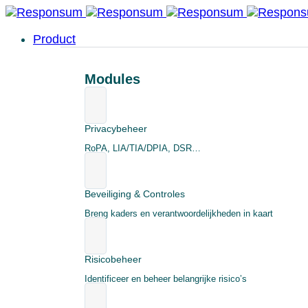
Product
Modules
Privacybeheer
RoPA, LIA/TIA/DPIA, DSR…
Beveiliging & Controles
Breng kaders en verantwoordelijkheden in kaart
Risicobeheer
Identificeer en beheer belangrijke risico’s