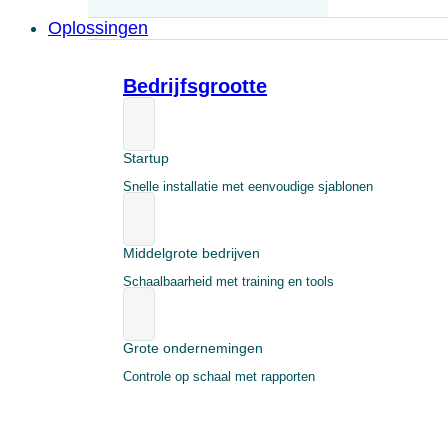
Oplossingen
Bedrijfsgrootte
Startup
Snelle installatie met eenvoudige sjablonen
Middelgrote bedrijven
Schaalbaarheid met training en tools
Grote ondernemingen
Controle op schaal met rapporten