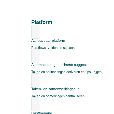
Platform
Aanpasbaar platform
Pas flows, velden en stijl aan
Automatisering en slimme suggesties
Taken en herinneringen activeren en tips krijgen
Taken- en samenwerkingshub
Taken en opmerkingen centraliseren
Gasttoegang